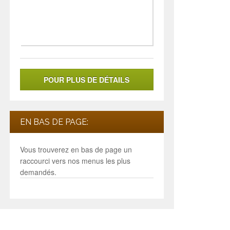
POUR PLUS DE DÉTAILS
EN BAS DE PAGE:
Vous trouverez en bas de page un
raccourci vers nos menus les plus
demandés.