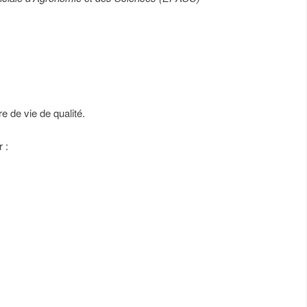
e de vie de qualité.
 :