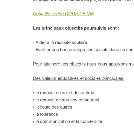
Consultez notre CODE DE VIE
Les principaux objectifs poursuivis sont :
- Aider à la réussite scolaire
- Faciliter une bonne intégration sociale dans un cadr
Pour atteindre nos objectifs nous nous appuyons sur
Des valeurs éducatives et sociales principales:
• le respect de soi et des autres
• le respect de son environnement
• l’écoute des autres
• la tolérance
• la communication et la convivialité