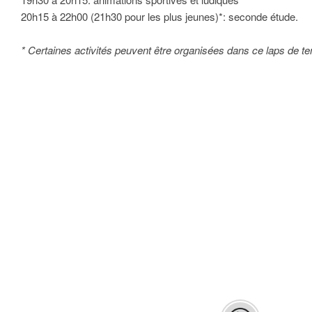
20h15 à 22h00 (21h30 pour les plus jeunes)*: seconde étude.
* Certaines activités peuvent être organisées dans ce laps de t