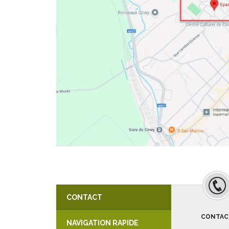
CONTACT
CONTAC
NAVIGATION RAPIDE