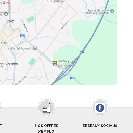
T
NOS OFFRES
RÉSEAUX SOCIAUX
D'EMPLOI