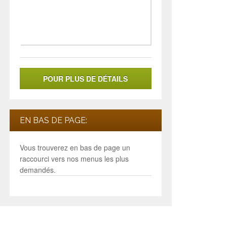
POUR PLUS DE DÉTAILS
EN BAS DE PAGE:
Vous trouverez en bas de page un
raccourci vers nos menus les plus
demandés.