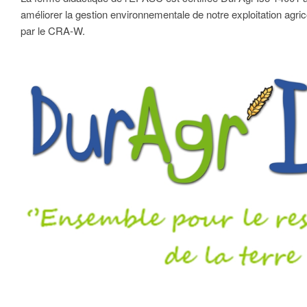
améliorer la gestion environnementale de notre exploitation agrico
par le CRA-W.