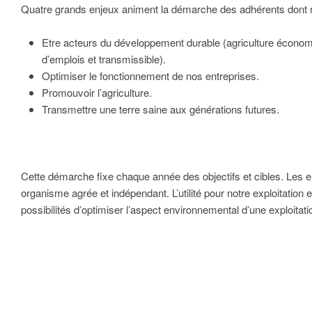
Quatre grands enjeux animent la démarche des adhérents dont n
Etre acteurs du développement durable (agriculture économ
d’emplois et transmissible).
Optimiser le fonctionnement de nos entreprises.
Promouvoir l’agriculture.
Transmettre une terre saine aux générations futures.
Cette démarche fixe chaque année des objectifs et cibles. Les e
organisme agrée et indépendant. L’utilité pour notre exploitation
possibilités d’optimiser l’aspect environnemental d’une exploitati