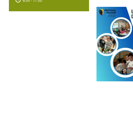
8:00 - 17:00